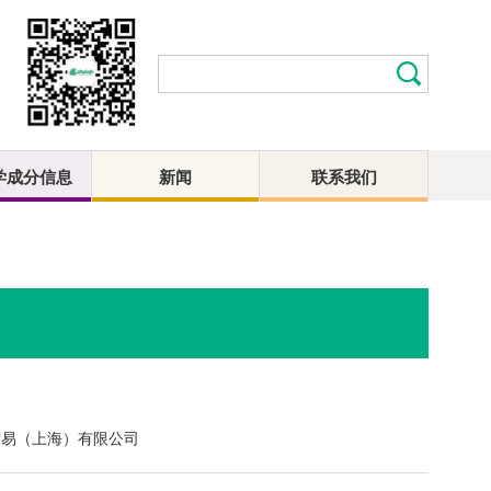
学成分信息
新闻
联系我们
贸易（上海）有限公司