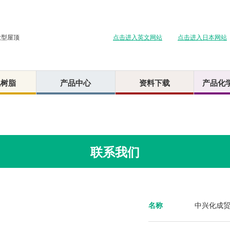
点击进入英文网站
点击进入日本网站
大型屋顶
氟树脂
产品中心
资料下载
产品化
联系我们
名称
中兴化成