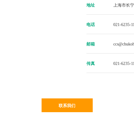
地址
上海市长宁
电话
021-6235-1
邮箱
ccs@chukoh
传真
021-6235-1
联系我们