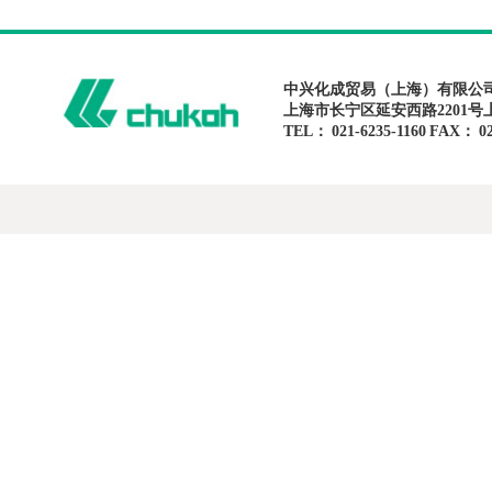
中兴化成贸易（上海）有限公
上海市长宁区延安西路2201号
TEL： 021-6235-1160 FAX： 02