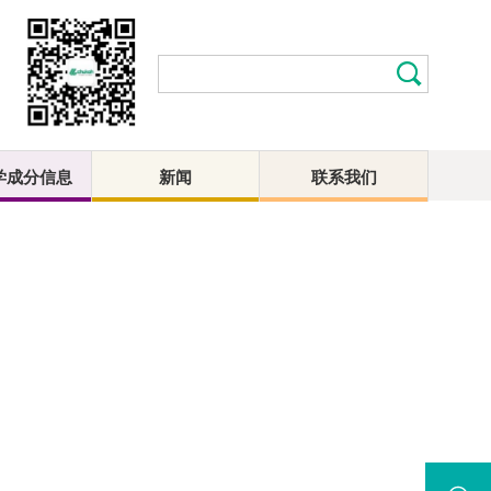
学成分信息
新闻
联系我们