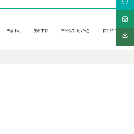
产品中心
资料下载
产品化学成分信息
联系我们