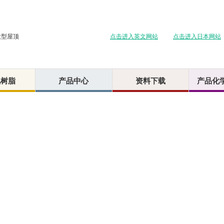
点击进入英文网站
点击进入日本网站
大型屋顶
氟树脂
产品中心
资料下载
产品化