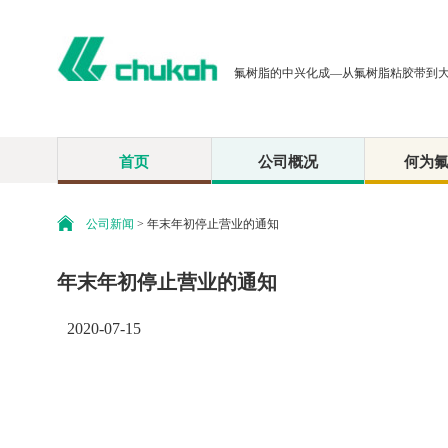
氟树脂的中兴化成—从氟树脂粘胶带到
首页
公司概况
何为
公司新闻
> 年末年初停止营业的通知
年末年初停止营业的通知
2020-07-15