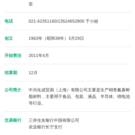
室
电话
021-62351160/13524652800 于小姐
创立
1963年（昭和38年）3月29日
开始营业
2011年4月
结算期
12月
公司简介
中兴化成贸易（上海）有限公司主要是生产销售氟素树
脂材料，主要用于食品、包装、液晶、半导体、锂电池
等行业。
交易银行
三井住友银行中国有限公司
农业银行长宁支行