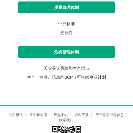
质量管理体制
中兴标准
溯源性
危机管理体制
天灾受灾风险和生产据点
生产、营业、信息的BCP（可持续事业计划
公司概况
|
何为氟树脂
|
产品中心
|
资料下载
|
产品化学成分信息
|
联系我们
|