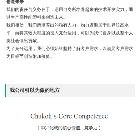
创造未来
我们的责任与义务在于，运用自身所培养起来的技术开发实力，通
过生产高性能塑料来创造未来。
我们相信，我们所培养出的独有人力、物力资源居于世界较高水
平，而将其较大程度的投入充分运用，可以为我们自身以及整个人
类社会做出贡献。
为了充分运用，我们必须始终坚持了解客户需求，以满足客户需求
为目标而创造附加价值。
我公司引以为傲的地方