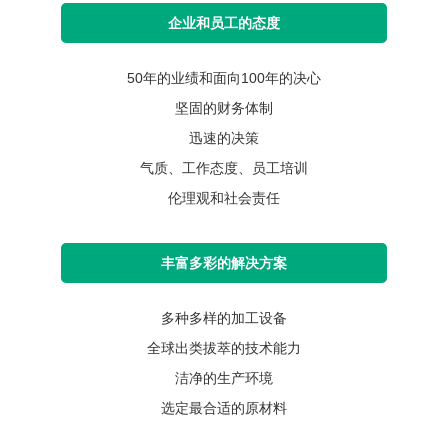
企业和员工的态度
50年的业绩和面向100年的决心
坚固的财务体制
迅速的决策
气质、工作态度、员工培训
伦理观和社会责任
丰富多彩的解决方案
多种多样的加工设备
全球出类拔萃的技术能力
洁净的生产环境
选定最合适的原材料