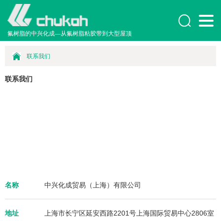

氟树脂的中兴化成—从氟树脂粘胶带到大型屋顶
联系我们
联系我们
名称
中兴化成贸易（上海）有限公司
地址
上海市长宁区延安西路2201号上海国际贸易中心2806室