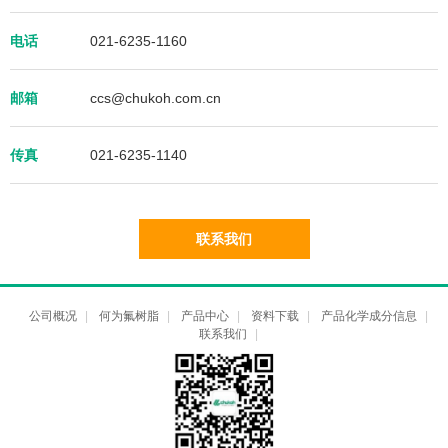
电话
021-6235-1160
邮箱
ccs@chukoh.com.cn
传真
021-6235-1140
联系我们
公司概况
|
何为氟树脂
|
产品中心
|
资料下载
|
产品化学成分信息
|
联系我们
|