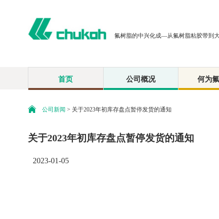
氟树脂的中兴化成—从氟树脂粘胶带到
首页
公司概况
何为
公司新闻
> 关于2023年初库存盘点暂停发货的通知
关于2023年初库存盘点暂停发货的通知
2023-01-05