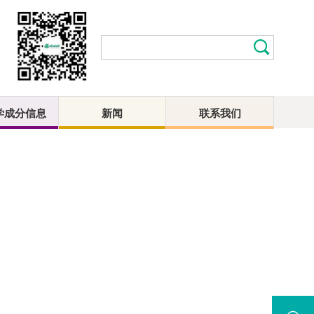
学成分信息
新闻
联系我们