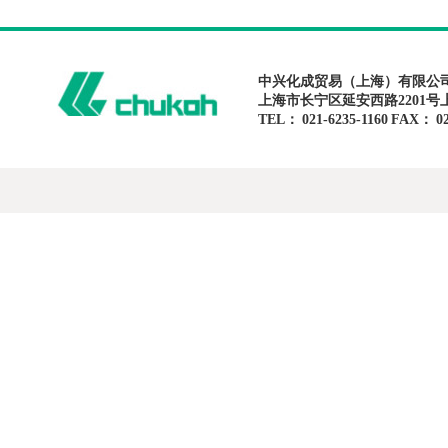
中兴化成贸易（上海）有限公
上海市长宁区延安西路2201号
TEL： 021-6235-1160 FAX： 02