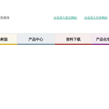
点击进入英文网站
点击进入日本网站
大型屋顶
氟树脂
产品中心
资料下载
产品化