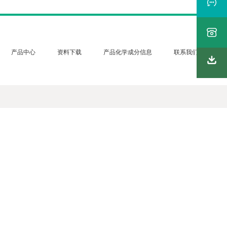
产品中心
资料下载
产品化学成分信息
联系我们