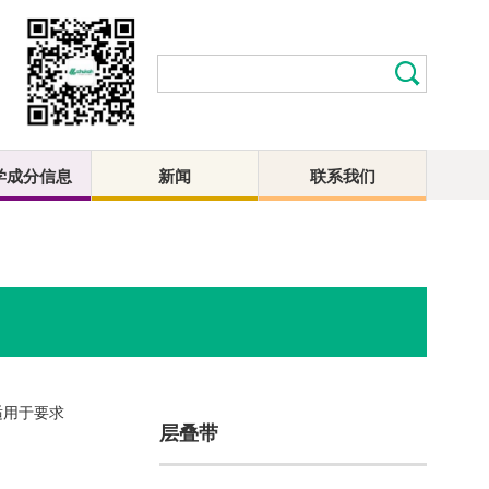
学成分信息
新闻
联系我们
适用于要求
层叠带