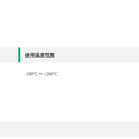
使用温度范围
-100°C 〜 +260°C