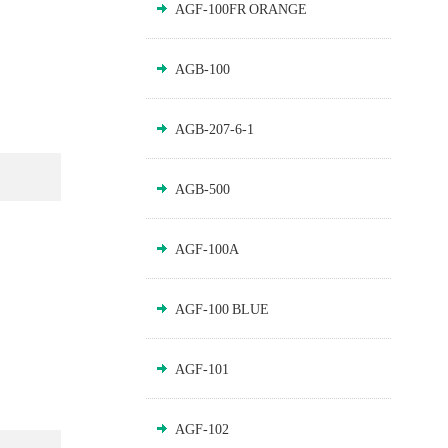
AGF-100FR ORANGE
AGB-100
AGB-207-6-1
AGB-500
AGF-100A
AGF-100 BLUE
AGF-101
AGF-102