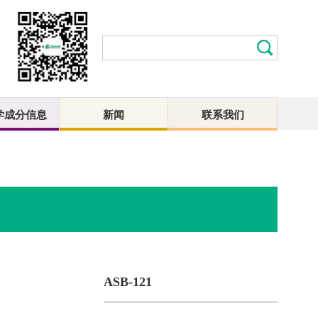
学成分信息
新闻
联系我们
ASB-121