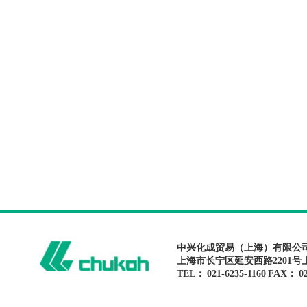
中兴化成贸易（上海）有限公
上海市长宁区延安西路2201号
TEL： 021-6235-1160 FAX： 02