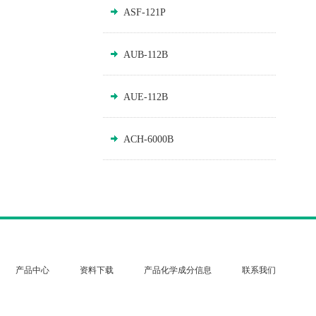
ASF-121P
AUB-112B
AUE-112B
ACH-6000B
产品中心
资料下载
产品化学成分信息
联系我们