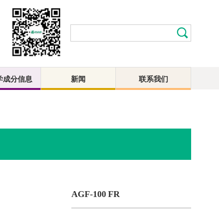
学成分信息
新闻
联系我们
AGF-100 FR