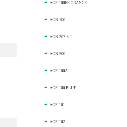
AGF-100FR ORANGE
AGB-100
AGB-207-6-1
AGB-500
AGF-100A
AGF-100 BLUE
AGF-101
AGF-102