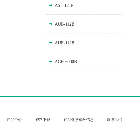
ASF-121P
AUB-112B
AUE-112B
ACH-6000B
产品中心
资料下载
产品化学成分信息
联系我们