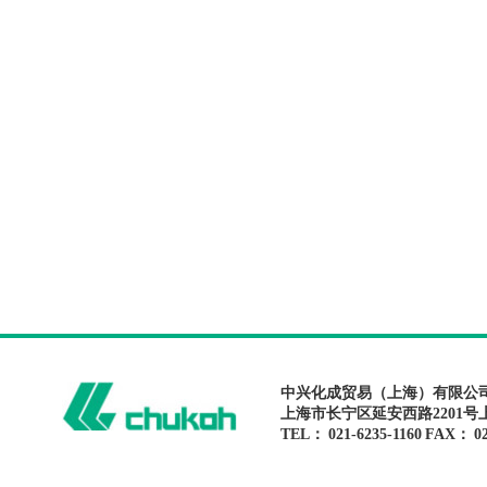
中兴化成贸易（上海）有限公
上海市长宁区延安西路2201号
TEL： 021-6235-1160 FAX： 02