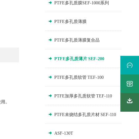
PTFE多孔质膜SEF-1000系列
PTFE多孔质薄膜
PTFE多孔质薄膜复合品
PTFE多孔质薄片 SEF-200
PTFE多孔质软管 TEF-100
PTFE加厚多孔质软管 TEF-110
使用。
PTFE未烧结多孔质片材 SEF-110
ASF-130T