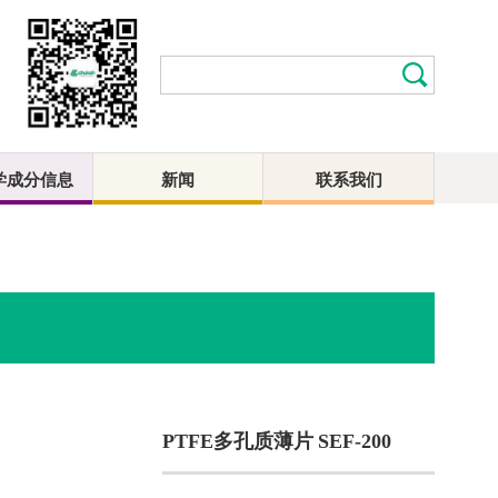
学成分信息
新闻
联系我们
PTFE多孔质薄片 SEF-200