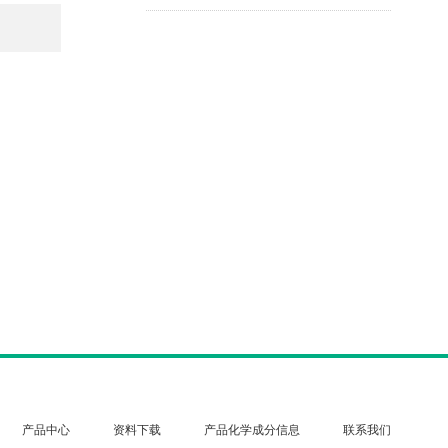
产品中心
资料下载
产品化学成分信息
联系我们