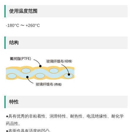
使用温度范围
-180°C 〜 +260°C
结构
特性
●具有优秀的非粘着性、润滑特性、耐热性、电流绝缘性、耐化学
药品性。
●表面也具有适度的凹凸。